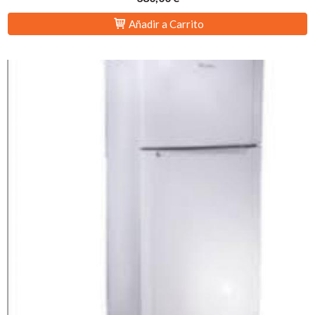
Añadir a Carrito