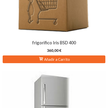
frigorifico Iris BSD 400
360,00 €
Añadir a Carrito