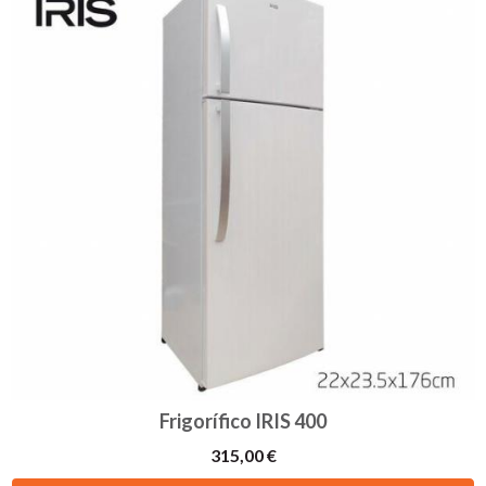
Frigorífico IRIS 400
315,00 €