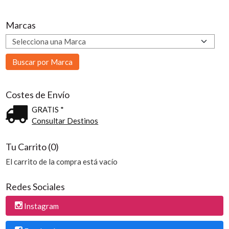
Marcas
Costes de Envío
GRATIS *
Consultar Destinos
Tu Carrito (0)
El carrito de la compra está vacío
Redes Sociales
Instagram