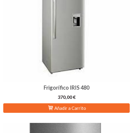
Frigorífico IRIS 480
370,00 €
Añadir a Carrito