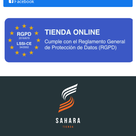
Facebook