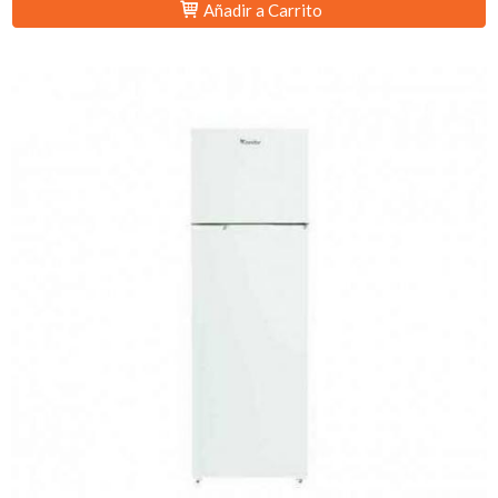
Añadir a Carrito