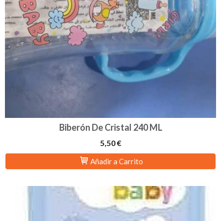
Biberón De Cristal 240 ML
5,50 €
Añadir a Carrito