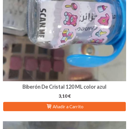
Biberón De Cristal 120 ML color azul
3,10 €
Añadir a Carrito