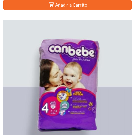
Añadir a Carrito