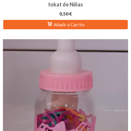
tokat de Niñas
0,50 €
Añadir a Carrito