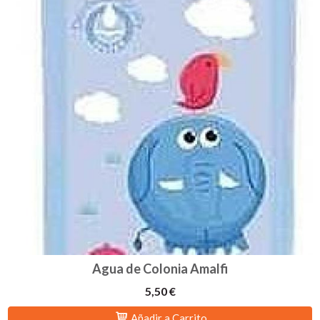
Agua de Colonia Amalfi
5,50 €
Añadir a Carrito