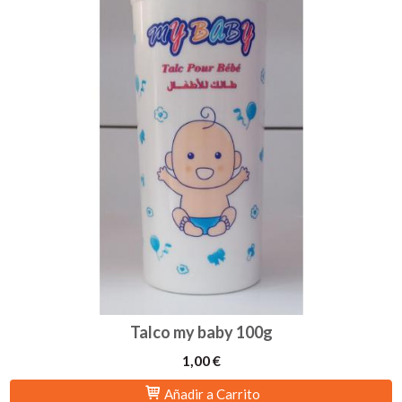
Talco my baby 100g
1,00 €
Añadir a Carrito