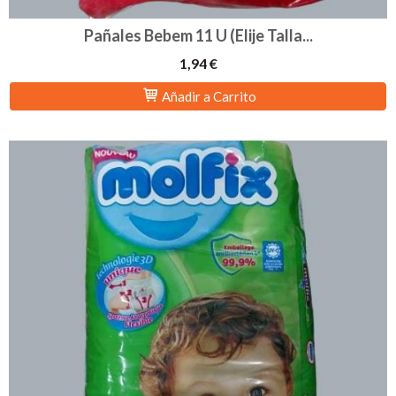
Pañales Bebem 11 U (Elije Talla...
1,94 €
Añadir a Carrito