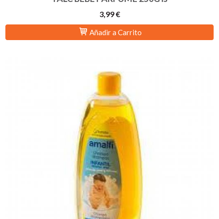
3,99 €
Añadir a Carrito