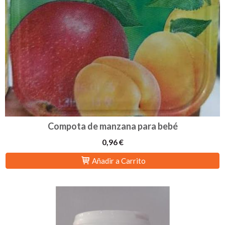
Compota de manzana para bebé
0,96 €
Añadir a Carrito