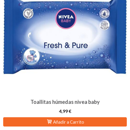
Toallitas húmedas nivea baby
4,99 €
Añadir a Carrito