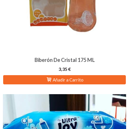
Biberón De Cristal 175 ML
3,35 €
Añadir a Carrito