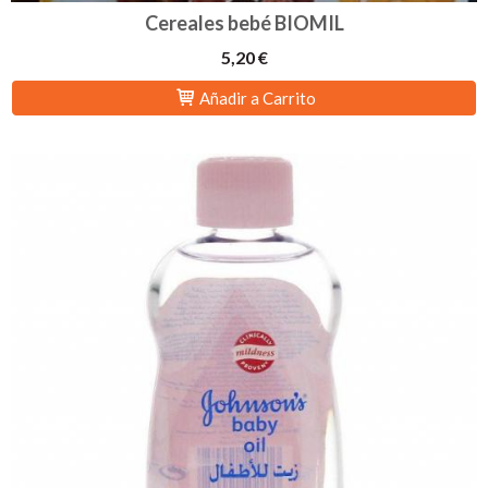
Cereales bebé BIOMIL
5,20 €
Añadir a Carrito