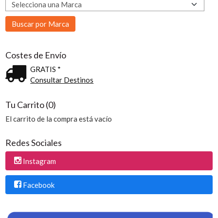
Costes de Envío
GRATIS *
Consultar Destinos
Tu Carrito (0)
El carrito de la compra está vacío
Redes Sociales
Instagram
Facebook