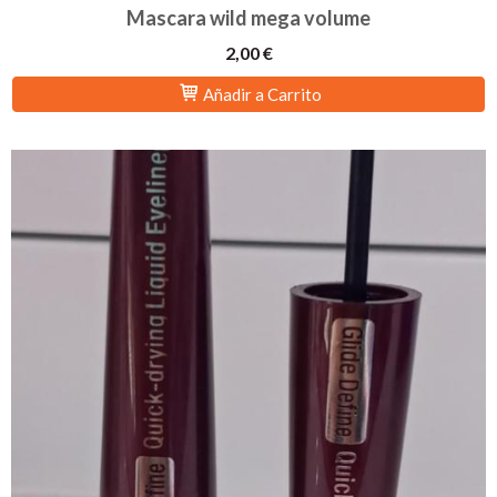
Mascara wild mega volume
2,00 €
Añadir a Carrito