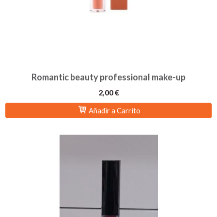
Romantic beauty professional make-up
2,00 €
Añadir a Carrito