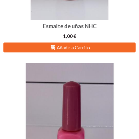
Esmalte de uñas NHC
1,00 €
Añadir a Carrito