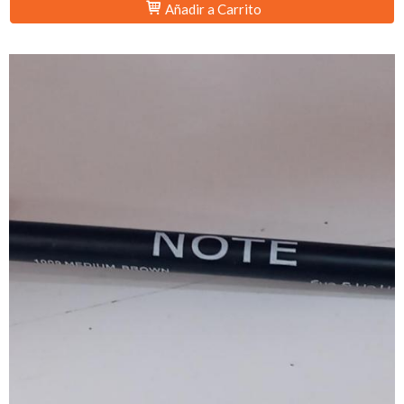
Añadir a Carrito