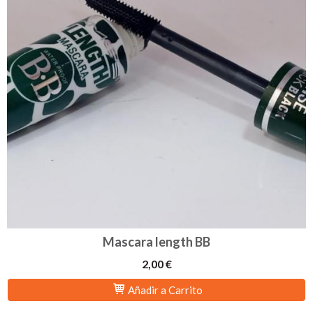
Mascara length BB
2,00 €
Añadir a Carrito