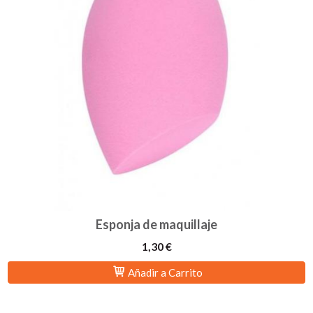
Esponja de maquillaje
1,30 €
Añadir a Carrito