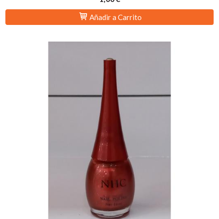
Añadir a Carrito