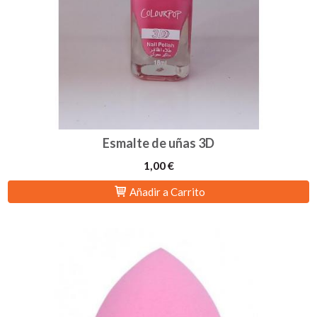
Esmalte de uñas 3D
1,00 €
Añadir a Carrito