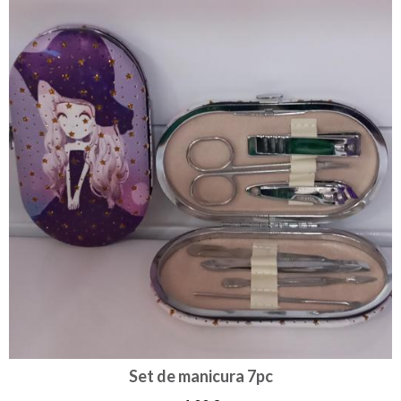
Set de manicura 7pc