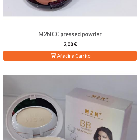
M2N CC pressed powder
2,00 €
Añadir a Carrito