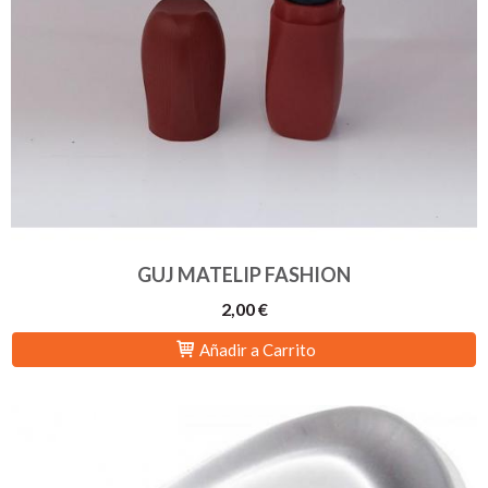
GUJ MATELIP FASHION
2,00 €
Añadir a Carrito