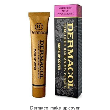
Dermacol make-up cover