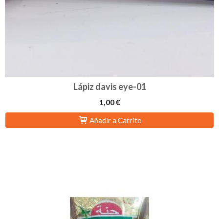
Lápiz davis eye-01
1,00 €
Añadir a Carrito