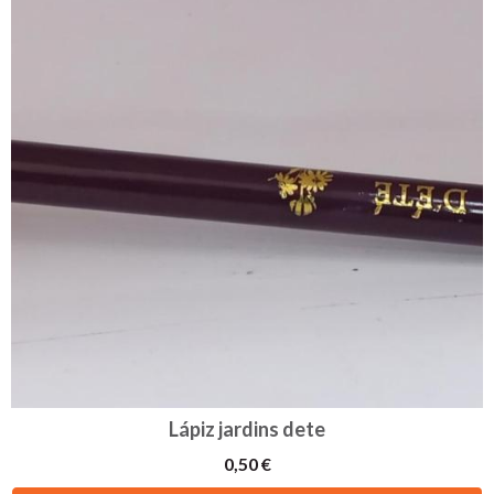
Lápiz jardins dete
0,50 €