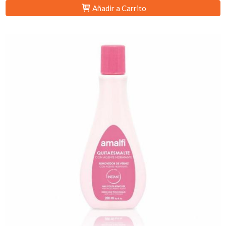
Añadir a Carrito