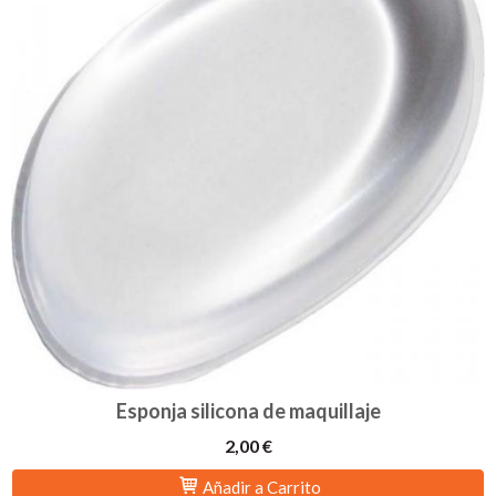
Esponja silicona de maquillaje
2,00 €
Añadir a Carrito