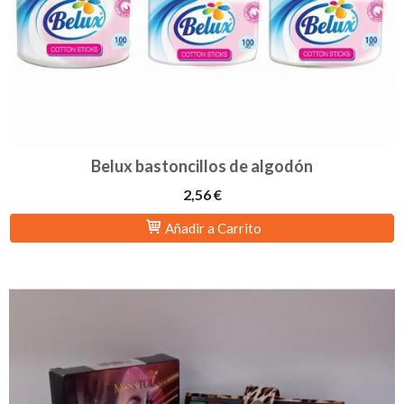
Belux bastoncillos de algodón
2,56 €
Añadir a Carrito