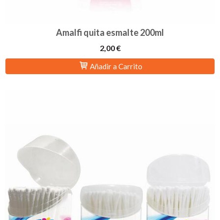
Amalfi quita esmalte 200ml
2,00 €
Añadir a Carrito