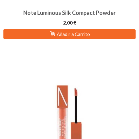
Note Luminous Silk Compact Powder
2,00 €
Añadir a Carrito