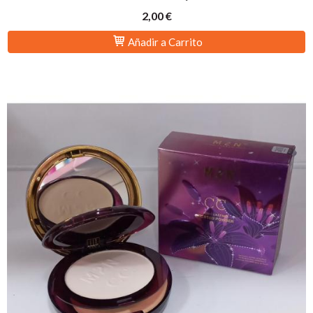
2,00 €
Añadir a Carrito