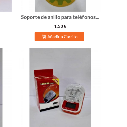
Soporte de anillo para teléfonos...
1,50 €
Añadir a Carrito