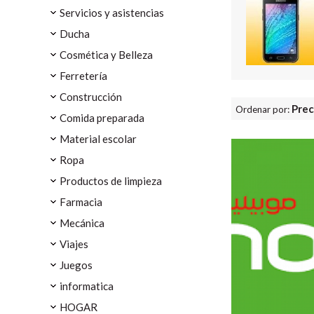
Servicios y asistencias
Ducha
Cosmética y Belleza
Ferretería
Construcción
Prec
Ordenar por:
Comida preparada
Material escolar
Ropa
Productos de limpieza
Farmacia
Mecánica
Viajes
Juegos
informatica
HOGAR