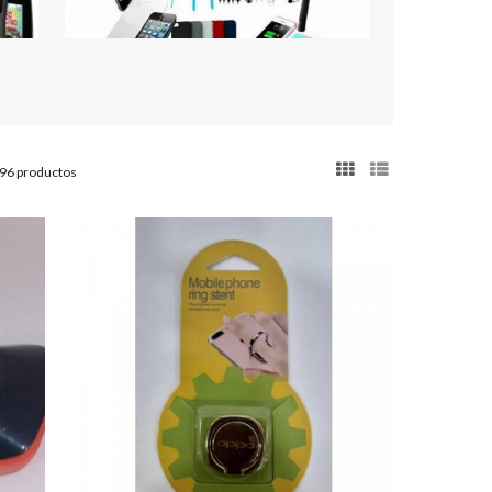
96 productos