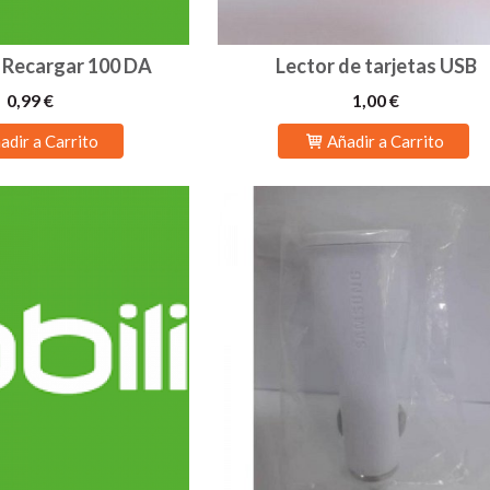
e Recargar 100 DA
Lector de tarjetas USB
0,99 €
1,00 €
adir a Carrito
Añadir a Carrito