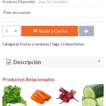
Producto Disponible
-
(Imp. No Incluidos)
Ver descripción
Añadir a Carrito
Categoría:
Frutas y verduras
|
Tags:
|
Comentarios
Descripción
Productos Relacionados