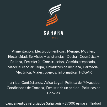
Alimentación
Electrodomésticos
Menaje
Móviles
Electricidad
Servicios y asistencias
Ducha
Cosmética y
Belleza
Ferretería
Construcción
Comida preparada
Material escolar
Ropa
Productos de limpieza
Farmacia
Mecánica
Viajes
Juegos
informatica
HOGAR
Ir arriba
Contáctanos
Aviso Legal
Política de Privacidad
Condiciones de Compra
Desistir de un pedido
Políticas de
Cookies
campamentos refugiados Saharauis - 37000 esmara, Tindouf