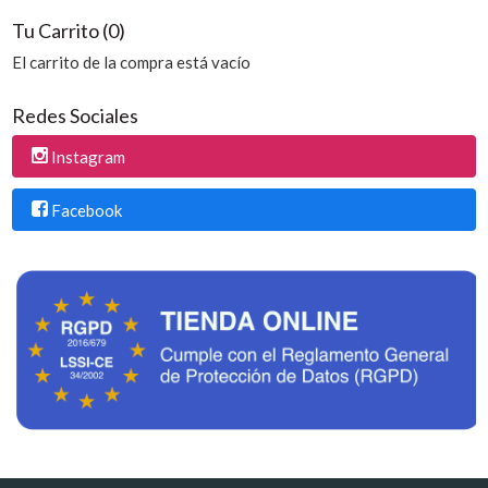
Tu Carrito (0)
El carrito de la compra está vacío
Redes Sociales
Instagram
Facebook