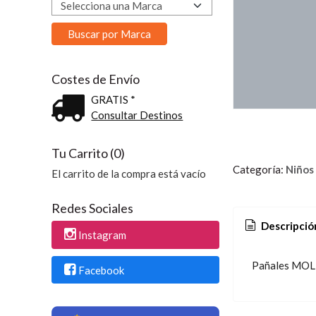
Costes de Envío
GRATIS *
Consultar Destinos
Tu Carrito (0)
Categoría:
Niños
El carrito de la compra está vacío
Redes Sociales
Descripció
Instagram
Pañales MOLFI
Facebook