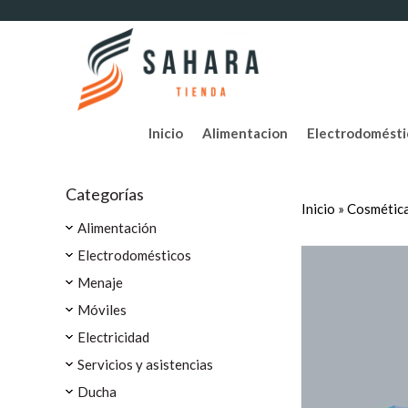
Inicio
Alimentacion
Electrodomésti
Categorías
Inicio
»
Cosmética
Alimentación
Electrodomésticos
Menaje
Móviles
Electricidad
Servicios y asistencias
Ducha