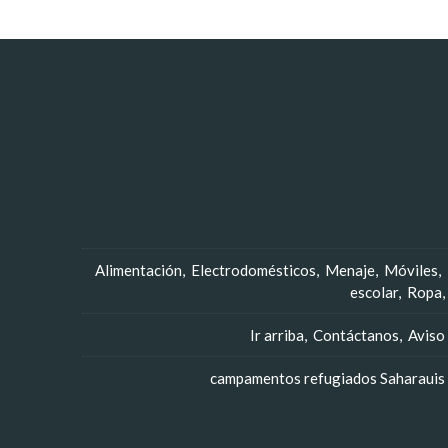
Alimentación
Electrodomésticos
Menaje
Móviles
escolar
Ropa
Ir arriba
Contáctanos
Aviso
campamentos refugiados Saharauis -