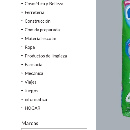
Cosmética y Belleza
Ferretería
Construcción
Comida preparada
Material escolar
Ropa
Productos de limpieza
Farmacia
Mecánica
Viajes
Juegos
informatica
HOGAR
Marcas