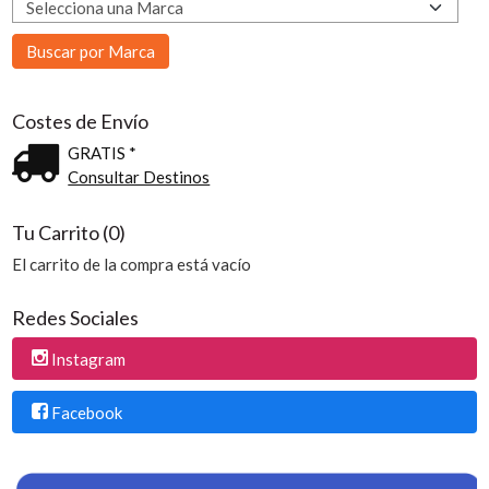
Costes de Envío
GRATIS *
Consultar Destinos
Tu Carrito (0)
El carrito de la compra está vacío
Redes Sociales
Instagram
Facebook