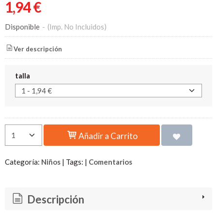
1,94 €
Disponible
-
(Imp. No Incluidos)
Ver descripción
talla
Añadir a Carrito
Categoría:
Niños
|
Tags:
|
Comentarios
Descripción