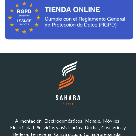
Alimentación
Electrodomésticos
Menaje
Móviles
Electricidad
Servicios y asistencias
Ducha
Cosmética y
Belleza
Ferretería
Construcción
Comida preparada