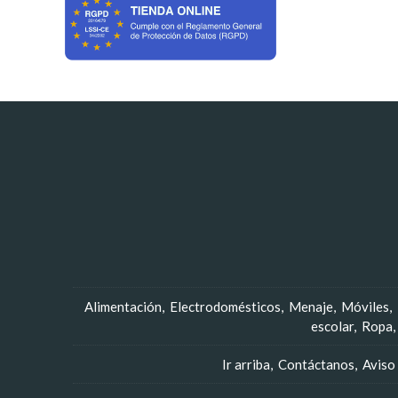
Alimentación
Electrodomésticos
Menaje
Móviles
escolar
Ropa
Ir arriba
Contáctanos
Aviso