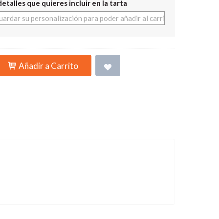
detalles que quieres incluir en la tarta
Añadir a Carrito