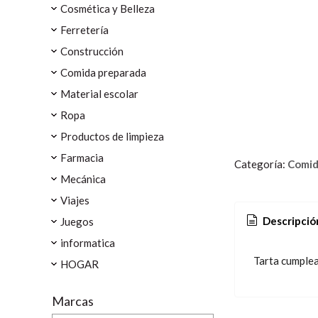
Cosmética y Belleza
Ferretería
Construcción
Comida preparada
Material escolar
Ropa
Productos de limpieza
Farmacia
Categoría:
Comid
Mecánica
Viajes
Descripció
Juegos
informatica
Tarta cumple
HOGAR
Marcas