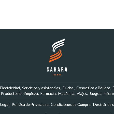
Electricidad
Servicios y asistencias
Ducha
Cosmética y Belleza
Productos de limpieza
Farmacia
Mecánica
Viajes
Juegos
infor
 Legal
Política de Privacidad
Condiciones de Compra
Desistir de 