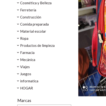
Cosmética y Belleza
Ferretería
Construcción
Comida preparada
Material escolar
Ropa
Productos de limpieza
Farmacia
Mecánica
Viajes
Juegos
informatica
HOGAR
Marcas