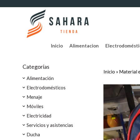
Inicio
Alimentacion
Electrodomésti
Categorías
Inicio
»
Material 
Alimentación
Electrodomésticos
Menaje
Móviles
Electricidad
Servicios y asistencias
Ducha