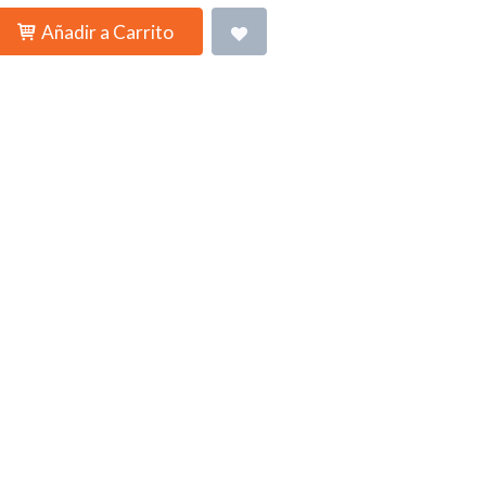
Añadir a Carrito