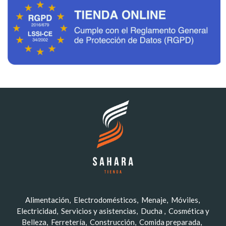
Alimentación
Electrodomésticos
Menaje
Móviles
Electricidad
Servicios y asistencias
Ducha
Cosmética y
Belleza
Ferretería
Construcción
Comida preparada