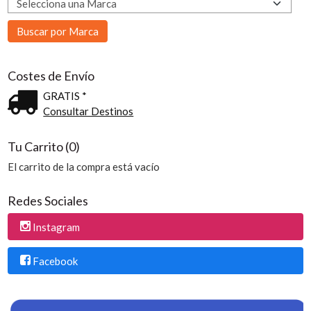
Costes de Envío
GRATIS *
Consultar Destinos
Tu Carrito (0)
El carrito de la compra está vacío
Redes Sociales
Instagram
Facebook