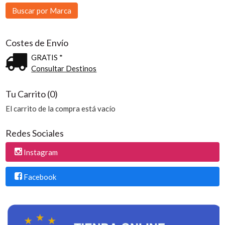
Costes de Envío
GRATIS *
Consultar Destinos
Tu Carrito (0)
El carrito de la compra está vacío
Redes Sociales
Instagram
Facebook