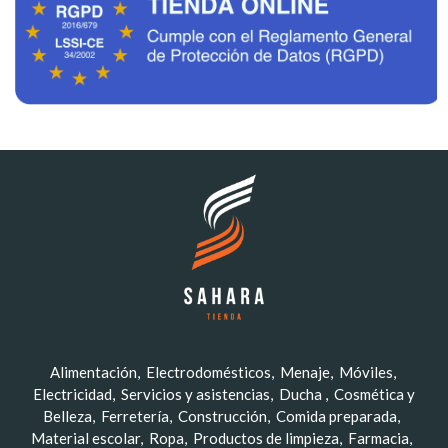
Alimentación
Electrodomésticos
Menaje
Móviles
Electricidad
Servicios y asistencias
Ducha
Cosmética y
Belleza
Ferretería
Construcción
Comida preparada
Material escolar
Ropa
Productos de limpieza
Farmacia