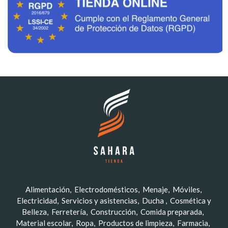
Alimentación
Electrodomésticos
Menaje
Móviles
Electricidad
Servicios y asistencias
Ducha
Cosmética y
Belleza
Ferretería
Construcción
Comida preparada
Material escolar
Ropa
Productos de limpieza
Farmacia