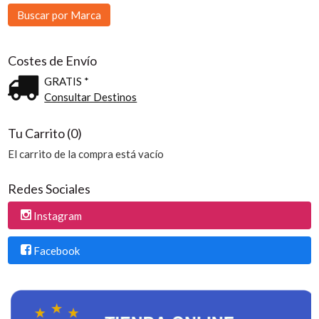
Costes de Envío
GRATIS *
Consultar Destinos
Tu Carrito (0)
El carrito de la compra está vacío
Redes Sociales
Instagram
Facebook