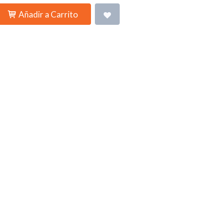
Añadir a Carrito