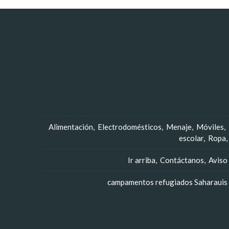
Alimentación
Electrodomésticos
Menaje
Móviles
escolar
Ropa
Ir arriba
Contáctanos
Aviso
campamentos refugiados Saharauis -