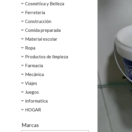
Cosmética y Belleza
Ferretería
Construcción
Comida preparada
Material escolar
Ropa
Productos de limpieza
Farmacia
Mecánica
Viajes
Juegos
informatica
HOGAR
Marcas