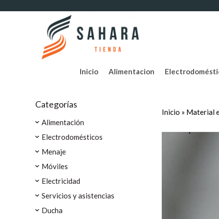
Inicio
Alimentacion
Electrodomésti
Categorías
Inicio
»
Material 
Alimentación
Electrodomésticos
Menaje
Móviles
Electricidad
Servicios y asistencias
Ducha