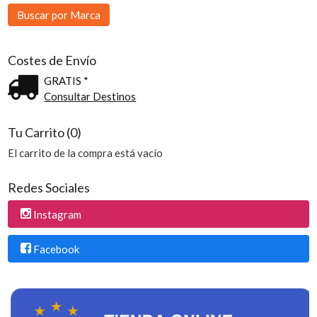
Costes de Envío
GRATIS *
Consultar Destinos
Tu Carrito (0)
El carrito de la compra está vacío
Redes Sociales
Instagram
Facebook