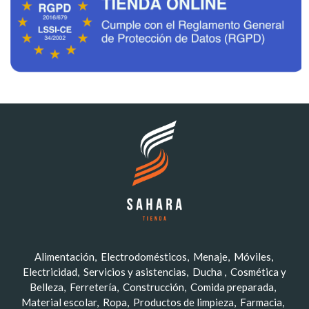
Alimentación
Electrodomésticos
Menaje
Móviles
Electricidad
Servicios y asistencias
Ducha
Cosmética y
Belleza
Ferretería
Construcción
Comida preparada
Material escolar
Ropa
Productos de limpieza
Farmacia