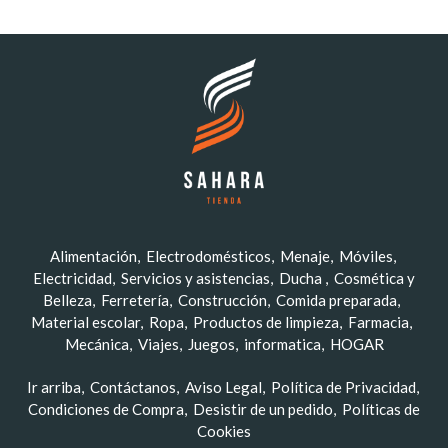
Alimentación
Electrodomésticos
Menaje
Móviles
Electricidad
Servicios y asistencias
Ducha
Cosmética y
Belleza
Ferretería
Construcción
Comida preparada
Material escolar
Ropa
Productos de limpieza
Farmacia
Mecánica
Viajes
Juegos
informatica
HOGAR
Ir arriba
Contáctanos
Aviso Legal
Política de Privacidad
Condiciones de Compra
Desistir de un pedido
Políticas de
Cookies