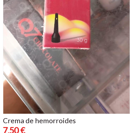
Crema de hemorroides
7,50 €