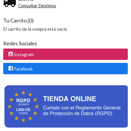
Consultar Destinos
Tu Carrito (0)
El carrito de la compra está vacío
Redes Sociales
Instagram
Facebook