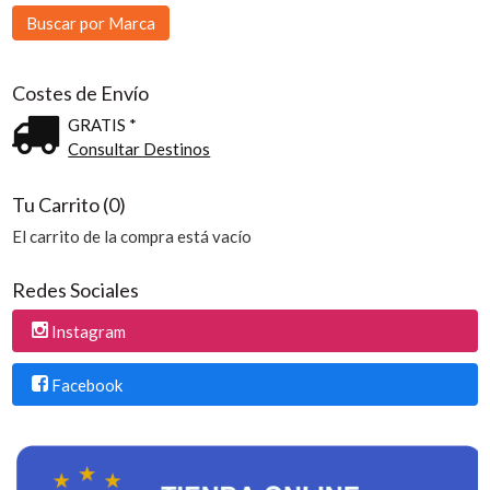
Costes de Envío
GRATIS *
Consultar Destinos
Tu Carrito (0)
El carrito de la compra está vacío
Redes Sociales
Instagram
Facebook