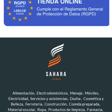
Alimentación
Electrodomésticos
Menaje
Móviles
Electricidad
Servicios y asistencias
Ducha
Cosmética y
Belleza
Ferretería
Construcción
Comida preparada
Material escolar
Ropa
Productos de limpieza
Farmacia