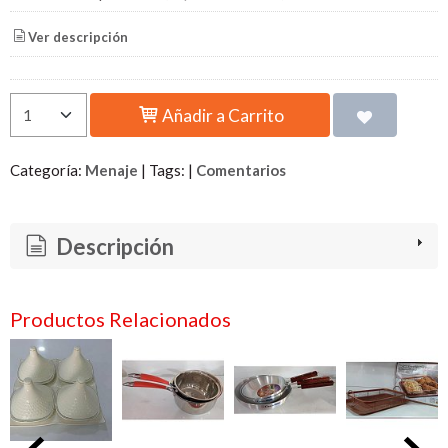
Ver descripción
Añadir a Carrito
Categoría:
Menaje
|
Tags:
|
Comentarios
Descripción
Productos Relacionados