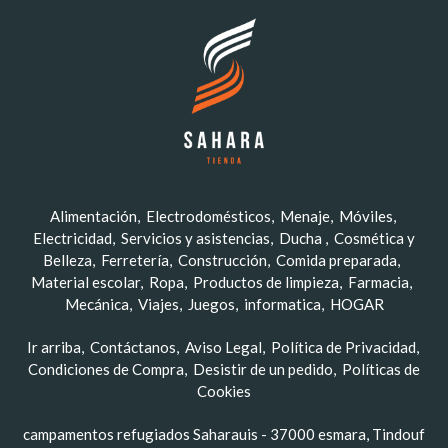
Alimentación
Electrodomésticos
Menaje
Móviles
Electricidad
Servicios y asistencias
Ducha
Cosmética y
Belleza
Ferretería
Construcción
Comida preparada
Material escolar
Ropa
Productos de limpieza
Farmacia
Mecánica
Viajes
Juegos
informatica
HOGAR
Ir arriba
Contáctanos
Aviso Legal
Política de Privacidad
Condiciones de Compra
Desistir de un pedido
Políticas de
Cookies
campamentos refugiados Saharauis - 37000 esmara, Tindouf