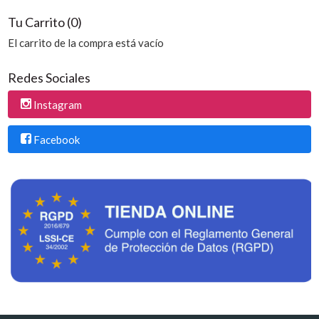
Tu Carrito (0)
El carrito de la compra está vacío
Redes Sociales
Instagram
Facebook