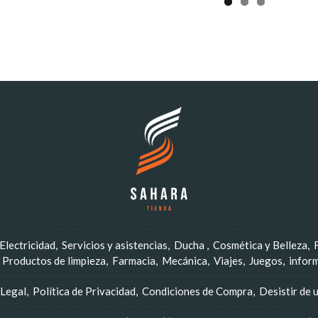
Electricidad
Servicios y asistencias
Ducha
Cosmética y Belleza
Productos de limpieza
Farmacia
Mecánica
Viajes
Juegos
infor
 Legal
Política de Privacidad
Condiciones de Compra
Desistir de 