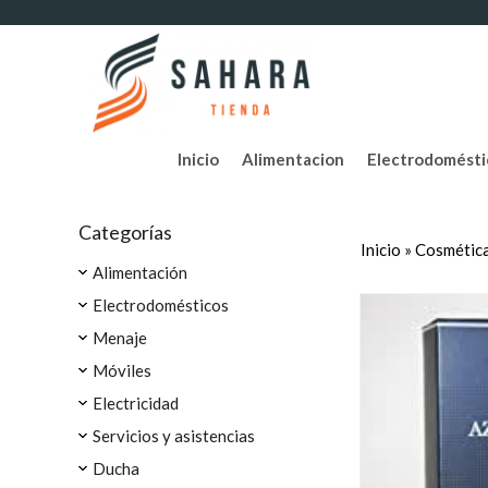
Inicio
Alimentacion
Electrodomésti
Categorías
Inicio
»
Cosmética
Alimentación
Electrodomésticos
Menaje
Móviles
Electricidad
Servicios y asistencias
Ducha