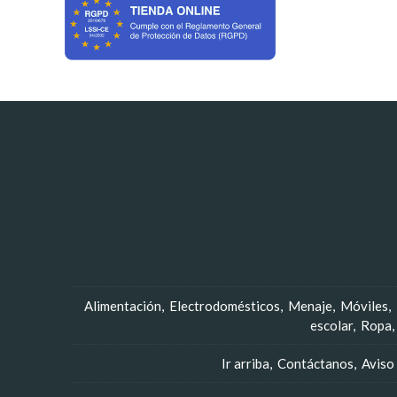
Alimentación
Electrodomésticos
Menaje
Móviles
escolar
Ropa
Ir arriba
Contáctanos
Aviso