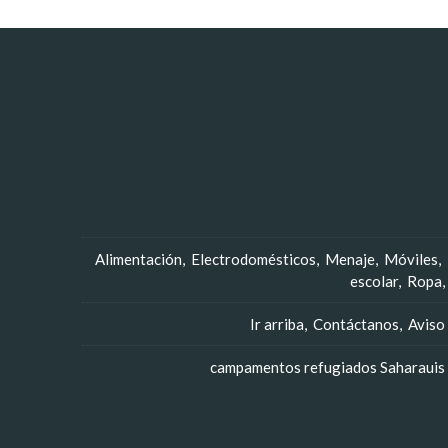
Alimentación
Electrodomésticos
Menaje
Móviles
escolar
Ropa
Ir arriba
Contáctanos
Aviso
campamentos refugiados Saharauis -