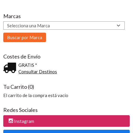
Marcas
Costes de Envío
GRATIS *
Consultar Destinos
Tu Carrito (0)
El carrito de la compra está vacío
Redes Sociales
Instagram