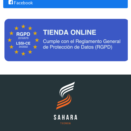
Facebook