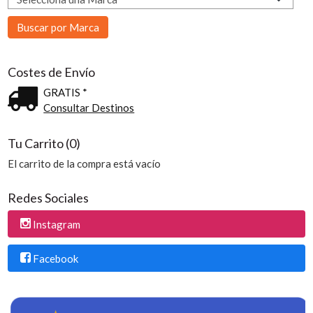
Costes de Envío
GRATIS *
Consultar Destinos
Tu Carrito (0)
El carrito de la compra está vacío
Redes Sociales
Instagram
Facebook