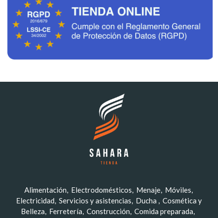
Alimentación
Electrodomésticos
Menaje
Móviles
Electricidad
Servicios y asistencias
Ducha
Cosmética y
Belleza
Ferretería
Construcción
Comida preparada