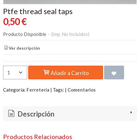
Ptfe thread seal taps
0,50 €
Producto Disponible
-
(Imp. No Incluidos)
Ver descripción
Añadir a Carrito
Categoría:
Ferretería
|
Tags:
|
Comentarios
Descripción
Productos Relacionados