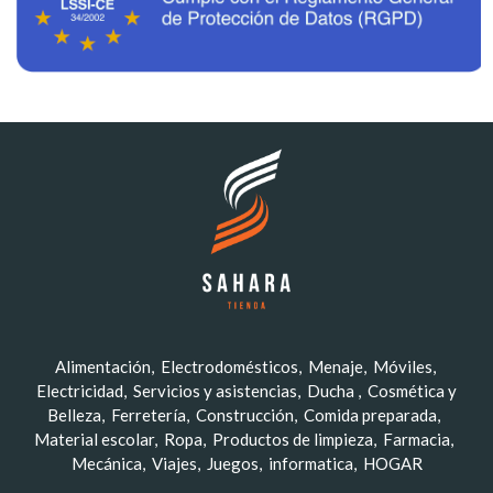
Alimentación
Electrodomésticos
Menaje
Móviles
Electricidad
Servicios y asistencias
Ducha
Cosmética y
Belleza
Ferretería
Construcción
Comida preparada
Material escolar
Ropa
Productos de limpieza
Farmacia
Mecánica
Viajes
Juegos
informatica
HOGAR