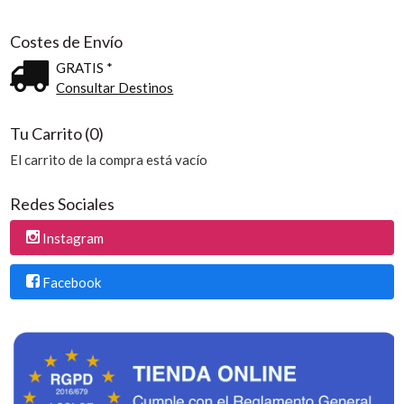
Costes de Envío
GRATIS *
Consultar Destinos
Tu Carrito (0)
El carrito de la compra está vacío
Redes Sociales
Instagram
Facebook