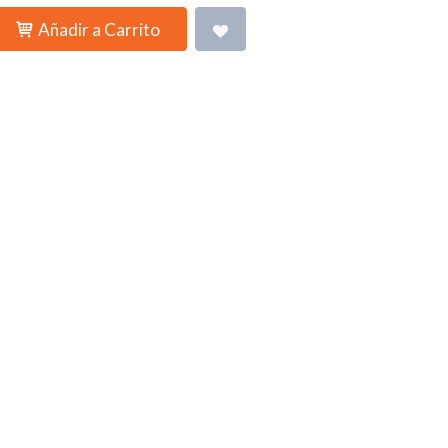
Añadir a Carrito