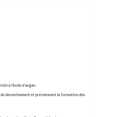
i à l’huile d’argan.
nt du dessèchement et préviennent la formation des