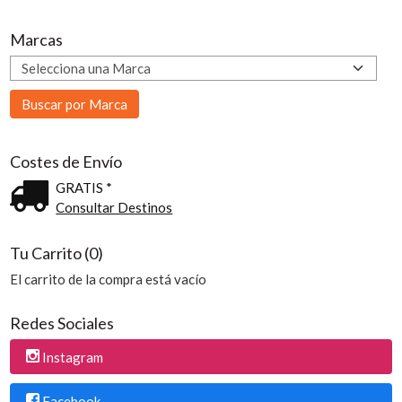
Marcas
Costes de Envío
GRATIS *
Consultar Destinos
Tu Carrito (0)
El carrito de la compra está vacío
Redes Sociales
Instagram
Facebook