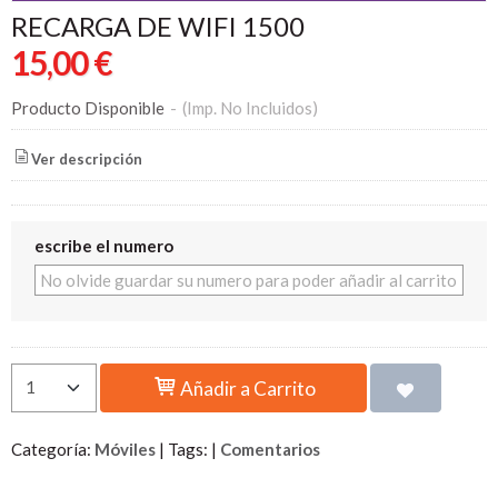
RECARGA DE WIFI 1500
15,00 €
Producto Disponible
-
(Imp. No Incluidos)
Ver descripción
escribe el numero
Añadir a Carrito
Categoría:
Móviles
|
Tags:
|
Comentarios