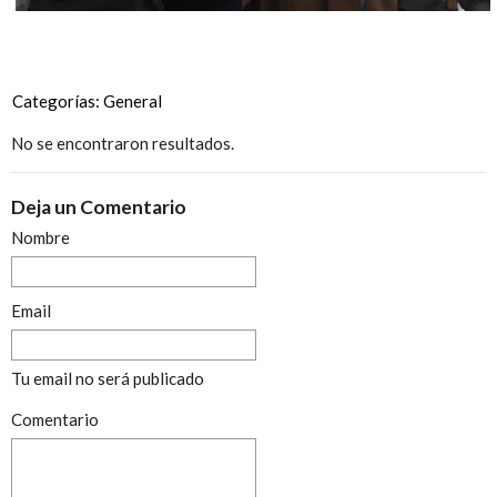
Categorías:
General
No se encontraron resultados.
Deja un Comentario
Nombre
Email
Tu email no será publicado
Comentario