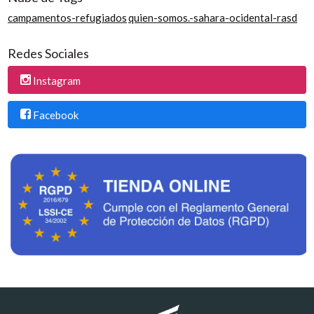
campamentos-refugiados
quien-somos.-sahara-ocidental-rasd
Redes Sociales
Instagram
Facebook