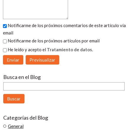
Notificarme de los próximos comentarios de este artículo vía
email
Notificarme de los próximos artículos por email
He leído y acepto el
Tratamiento de datos
.
Busca en el Blog
Categorías del Blog
General