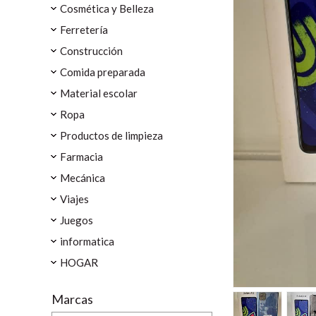
Cosmética y Belleza
Ferretería
Construcción
Comida preparada
Material escolar
Ropa
Productos de limpieza
Farmacia
Mecánica
Viajes
Juegos
informatica
HOGAR
Marcas