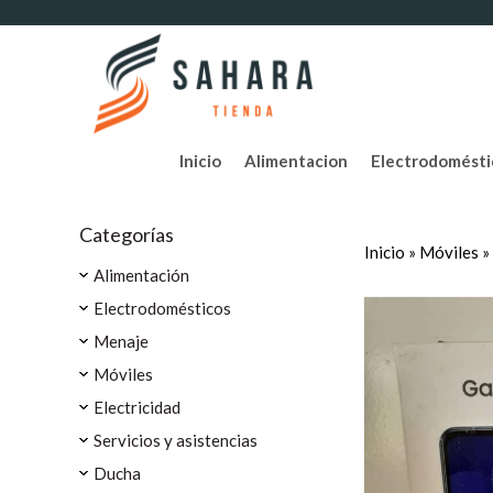
Inicio
Alimentacion
Electrodomésti
Categorías
Inicio
»
Móviles
»
Alimentación
Electrodomésticos
Menaje
Móviles
Electricidad
Servicios y asistencias
Ducha