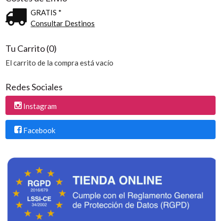
GRATIS *
Consultar Destinos
Tu Carrito (0)
El carrito de la compra está vacío
Redes Sociales
Instagram
Facebook