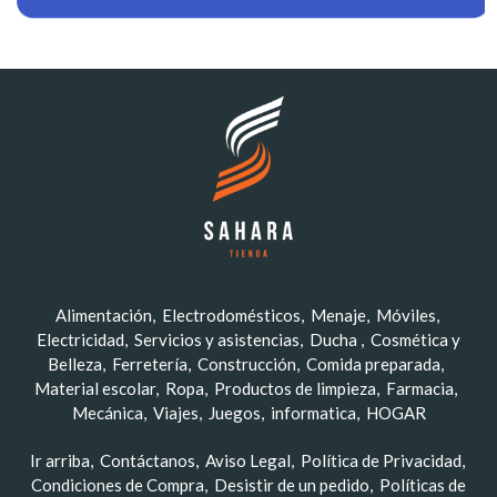
Alimentación
Electrodomésticos
Menaje
Móviles
Electricidad
Servicios y asistencias
Ducha
Cosmética y
Belleza
Ferretería
Construcción
Comida preparada
Material escolar
Ropa
Productos de limpieza
Farmacia
Mecánica
Viajes
Juegos
informatica
HOGAR
Ir arriba
Contáctanos
Aviso Legal
Política de Privacidad
Condiciones de Compra
Desistir de un pedido
Políticas de