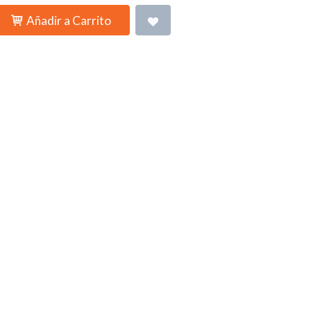
Añadir a Carrito