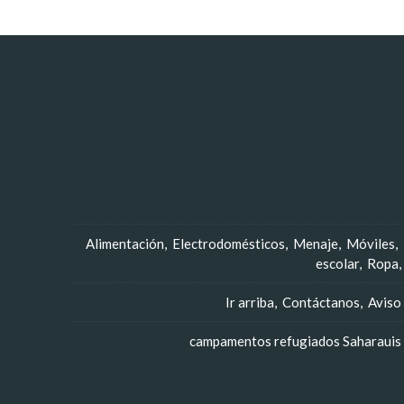
Alimentación
Electrodomésticos
Menaje
Móviles
escolar
Ropa
Ir arriba
Contáctanos
Aviso
campamentos refugiados Saharauis -