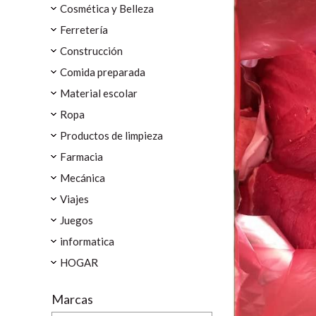
Cosmética y Belleza
Ferretería
Construcción
Comida preparada
Material escolar
Ropa
Productos de limpieza
Farmacia
Mecánica
Viajes
Juegos
informatica
HOGAR
Marcas