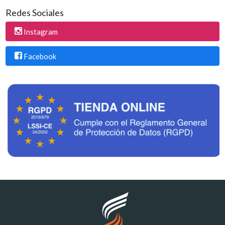
Redes Sociales
Instagram
Facebook