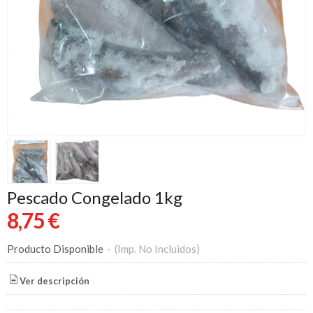
Pescado Congelado 1kg
8,75 €
Producto Disponible
-
(Imp. No Incluidos)
Ver descripción