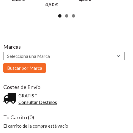
4,50 €
Marcas
Costes de Envío
GRATIS *
Consultar Destinos
Tu Carrito (0)
El carrito de la compra está vacío