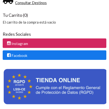
Consultar Destinos
Tu Carrito (0)
El carrito de la compra está vacío
Redes Sociales
Instagram
Facebook