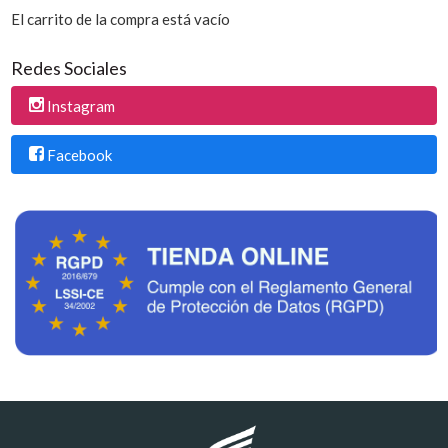
El carrito de la compra está vacío
Redes Sociales
Instagram
Facebook