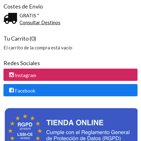
Costes de Envío
GRATIS *
Consultar Destinos
Tu Carrito (0)
El carrito de la compra está vacío
Redes Sociales
Instagram
Facebook