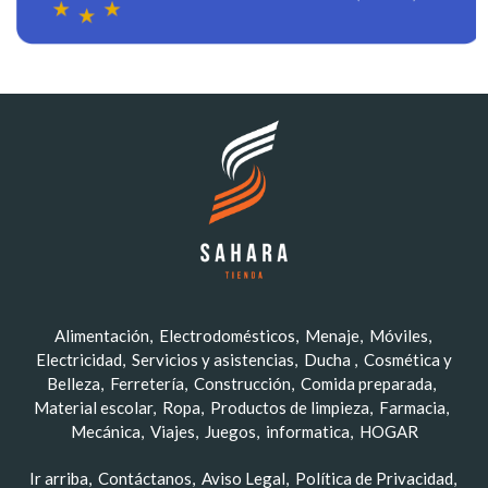
Alimentación
Electrodomésticos
Menaje
Móviles
Electricidad
Servicios y asistencias
Ducha
Cosmética y
Belleza
Ferretería
Construcción
Comida preparada
Material escolar
Ropa
Productos de limpieza
Farmacia
Mecánica
Viajes
Juegos
informatica
HOGAR
Ir arriba
Contáctanos
Aviso Legal
Política de Privacidad