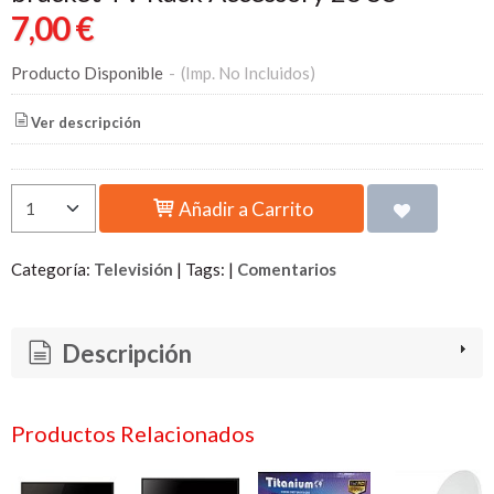
7,00 €
Producto Disponible
-
(Imp. No Incluidos)
Ver descripción
Añadir a Carrito
Categoría:
Televisión
|
Tags:
|
Comentarios
Descripción
Productos Relacionados