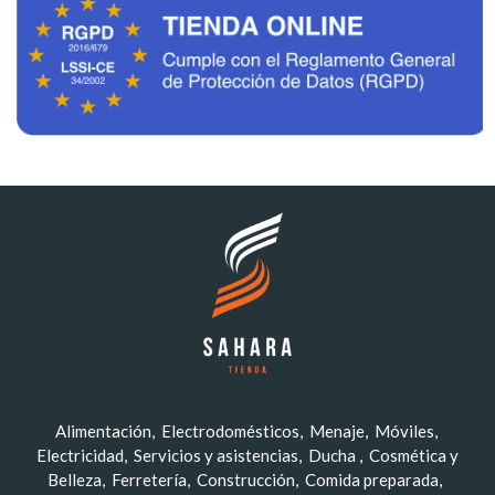
Alimentación
Electrodomésticos
Menaje
Móviles
Electricidad
Servicios y asistencias
Ducha
Cosmética y
Belleza
Ferretería
Construcción
Comida preparada