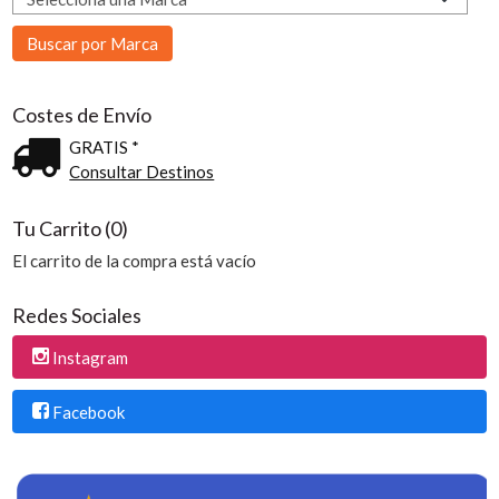
Costes de Envío
GRATIS *
Consultar Destinos
Tu Carrito (0)
El carrito de la compra está vacío
Redes Sociales
Instagram
Facebook