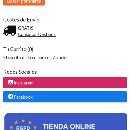
Costes de Envío
GRATIS *
Consultar Destinos
Tu Carrito (0)
El carrito de la compra está vacío
Redes Sociales
Instagram
Facebook