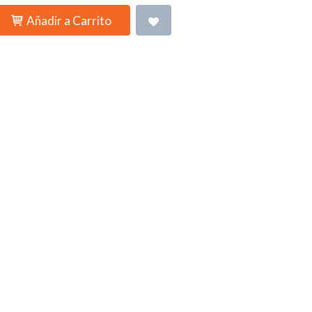
Añadir a Carrito