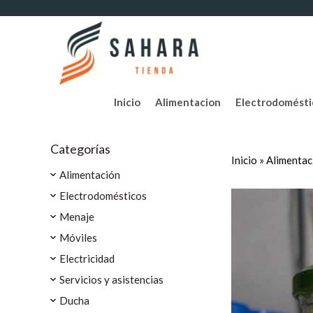
Inicio
Alimentacion
Electrodomésti
Categorías
Inicio
»
Alimentac
Alimentación
Electrodomésticos
Menaje
Móviles
Electricidad
Servicios y asistencias
Ducha