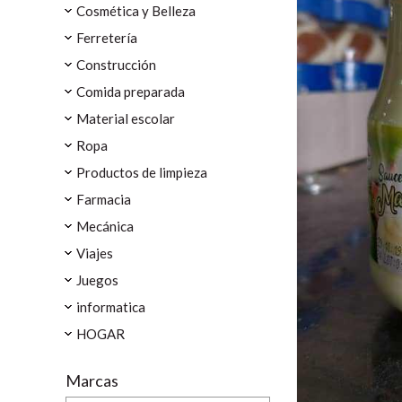
Cosmética y Belleza
Ferretería
Construcción
Comida preparada
Material escolar
Ropa
Productos de limpieza
Farmacia
Mecánica
Viajes
Juegos
informatica
HOGAR
Marcas