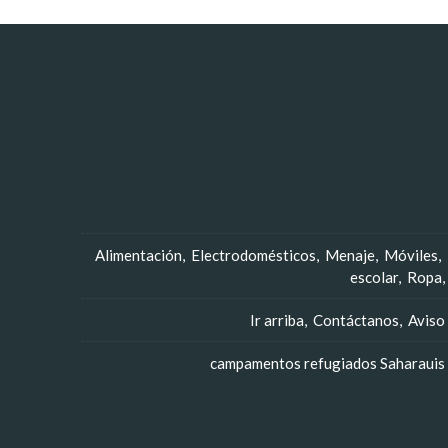
Alimentación
Electrodomésticos
Menaje
Móviles
escolar
Ropa
Ir arriba
Contáctanos
Aviso
campamentos refugiados Saharauis -